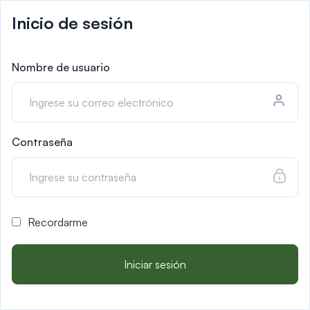
Inicio de sesión
Nombre de usuario
Contraseña
Recordarme
Iniciar sesión